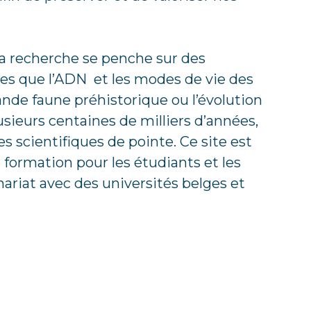
 la recherche se penche sur des
les que l’ADN et les modes de vie des
ande faune préhistorique ou l’évolution
sieurs centaines de milliers d’années,
s scientifiques de pointe. Ce site est
formation pour les étudiants et les
ariat avec des universités belges et