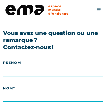
Vous avez une question ou une
remarque ?
Contactez-nous !
PRÉNOM
NOM*