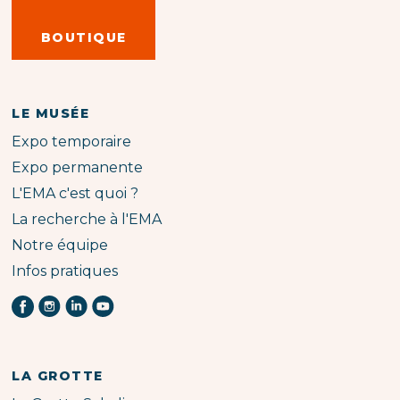
BOUTIQUE
LE MUSÉE
Expo temporaire
Expo permanente
L'EMA c'est quoi ?
La recherche à l'EMA
Notre équipe
Infos pratiques
LA GROTTE