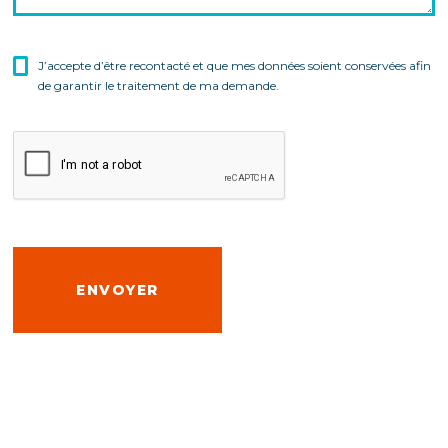
J’accepte d’être recontacté et que mes données soient conservées afin
de garantir le traitement de ma demande.