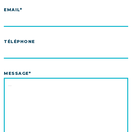
EMAIL*
TÉLÉPHONE
MESSAGE*