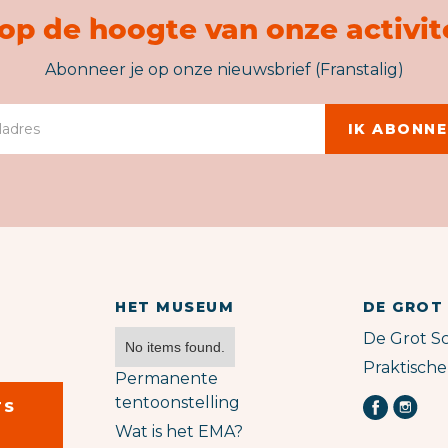
f op de hoogte van onze activit
Abonneer je op onze nieuwsbrief (Franstalig)
HET MUSEUM
DE GROT
De Grot Sc
No items found.
Praktische
Permanente
tentoonstelling
TS
Wat is het EMA?