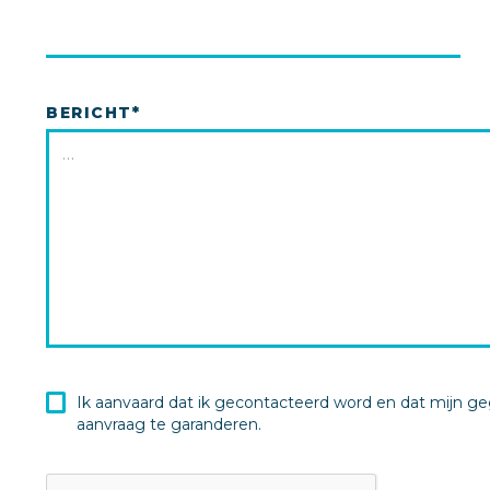
BERICHT*
Ik aanvaard dat ik gecontacteerd word en dat mijn 
aanvraag te garanderen.