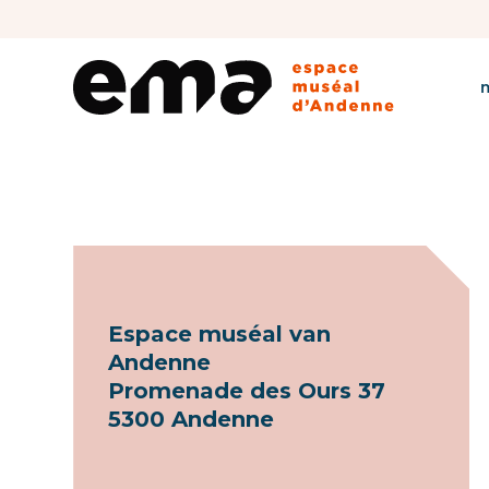
Espace muséal van
Andenne
Promenade des Ours 37
5300 Andenne