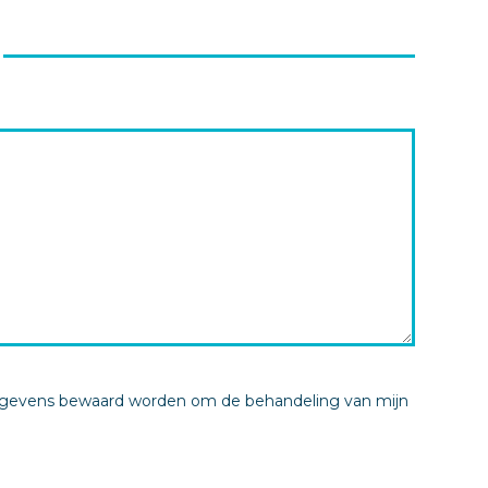
gegevens bewaard worden om de behandeling van mijn