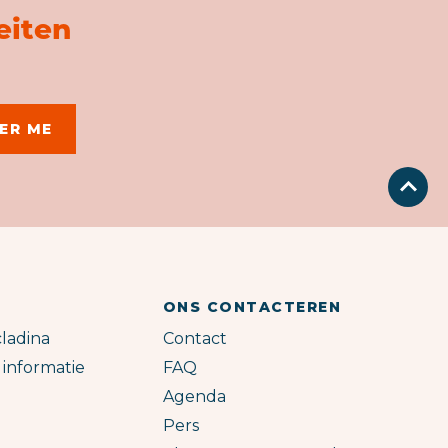
eiten
ONS CONTACTEREN
ladina
Contact
 informatie
FAQ
Agenda
Pers