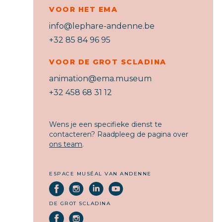
VOOR HET EMA
info@lephare-andenne.be
+32 85 84 96 95
VOOR DE GROT SCLADINA
animation@ema.museum
+32 458 68 31 12
Wens je een specifieke dienst te
contacteren? Raadpleeg de pagina over
ons team
.
ESPACE MUSÉAL VAN ANDENNE
DE GROT SCLADINA