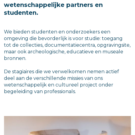
wetenschappelijke partners en
studenten.
We bieden studenten en onderzoekers een
omgeving die bevorderlijk is voor studie: toegang
tot de collecties, documentatiecentra, opgravingsite,
maar ook archeologische, educatieve en museale
bronnen.
De stagiaires die we verwelkomen nemen actief
deel aan de verschillende missies van ons
wetenschappelijk en cultureel project onder
begeleiding van professionals.