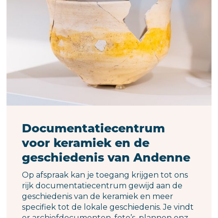
Documentatiecentrum
voor keramiek en de
geschiedenis van Andenne
Op afspraak kan je toegang krijgen tot ons
rijk documentatiecentrum gewijd aan de
geschiedenis van de keramiek en meer
specifiek tot de lokale geschiedenis. Je vindt
er archiefdocumenten, foto’s, plannen enz.