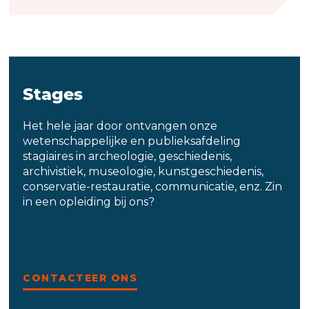
Stages
Het hele jaar door ontvangen onze
wetenschappelijke en publieksafdeling
stagiaires in archeologie, geschiedenis,
archivistiek, museologie, kunstgeschiedenis,
conservatie-restauratie, communicatie, enz. Zin
in een opleiding bij ons?
CONTACTEER ONS