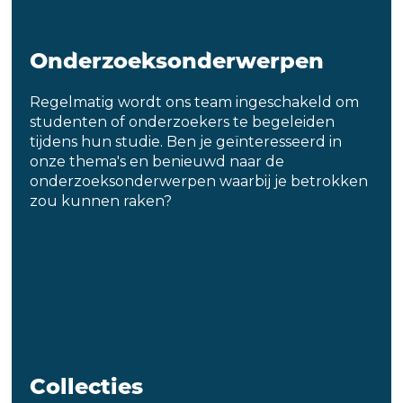
Onderzoeksonderwerpen
Regelmatig wordt ons team ingeschakeld om
studenten of onderzoekers te begeleiden
tijdens hun studie. Ben je geïnteresseerd in
onze thema's en benieuwd naar de
onderzoeksonderwerpen waarbij je betrokken
zou kunnen raken?
Collecties