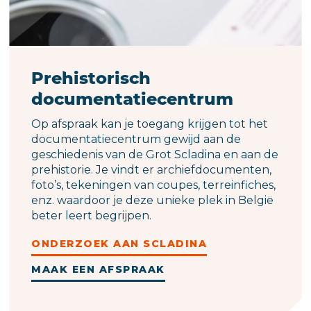
Prehistorisch
documentatiecentrum
Op afspraak kan je toegang krijgen tot het
documentatiecentrum gewijd aan de
geschiedenis van de Grot Scladina en aan de
prehistorie. Je vindt er archiefdocumenten,
foto’s, tekeningen van coupes, terreinfiches,
enz. waardoor je deze unieke plek in België
beter leert begrijpen.
ONDERZOEK AAN SCLADINA
MAAK EEN AFSPRAAK