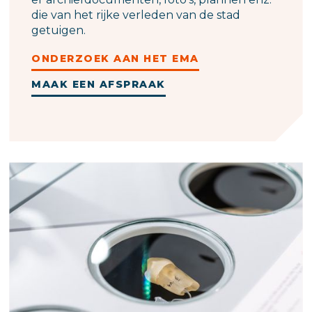
die van het rijke verleden van de stad
getuigen.
ONDERZOEK AAN HET EMA
MAAK EEN AFSPRAAK