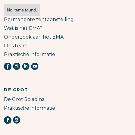
No items found.
Permanente tentoonstelling
Wat is het EMA?
Onderzoek aan het EMA
Ons team
Praktische informatie
DE GROT
De Grot Scladina
Praktische informatie