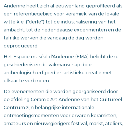
Andenne heeft zich al eeuwenlang geprofileerd als
een referentiegebied voor keramiek: van de lokale
witte klei (“derle”) tot de industrialisering van het
ambacht, tot de hedendaagse experimenten en de
talrijke werken die vandaag de dag worden
geproduceerd.
Het Espace muséal d'Andenne (EMA) belicht deze
geschiedenis en dit vakmanschap door
archeologisch erfgoed en artistieke creatie met
elkaar te verbinden.
De evenementen die worden georganiseerd door
de afdeling Ceramic Art Andenne van het Cultureel
Centrum zijn belangrijke internationale
ontmoetingsmomenten voor ervaren keramisten,
amateurs en nieuwsgierigen: festival, markt, ateliers,