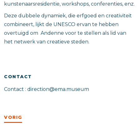
kunstenaarsresidentie, workshops, conferenties, enz.
Deze dubbele dynamiek, die erfgoed en creativiteit
combineert, lijkt de UNESCO ervan te hebben
overtuigd om Andenne voor te stellen als lid van
het netwerk van creatieve steden.
CONTACT
Contact : direction@ema.museum
VORIG