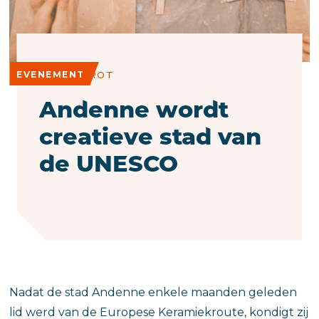
EVENEMENT
EMA & GROT
Andenne wordt
creatieve stad van
de UNESCO
Nadat de stad Andenne enkele maanden geleden
lid werd van de Europese Keramiekroute, kondigt zij