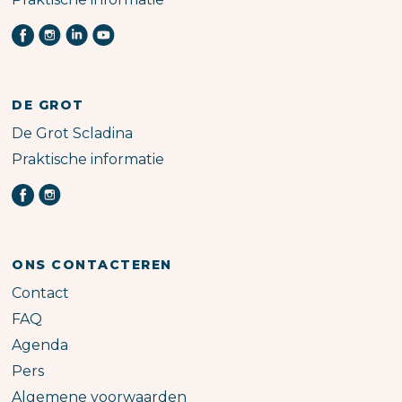
DE GROT
De Grot Scladina
Praktische informatie
ONS CONTACTEREN
Contact
FAQ
Agenda
Pers
Algemene voorwaarden