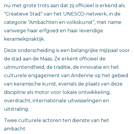
nu met grote trots aan dat zij officieel is erkend als
“Creatieve Stad” van het UNESCO-netwerk, in de
categorie “Ambachten en volkskunst”, met name
vanwege haar erfgoed en haar levendige
keramiekpraktijk.
Deze onderscheiding is een belangrijke mijlpaal voor
de stad aan de Maas. Ze erkent officieel de
uitmuntendheid, de traditie, de innovatie en het
culturele engagement van Andenne op het gebied
van keramische kunst, evenals de plaats van deze
discipline als motor voor lokale ontwikkeling,
overdracht, internationale uitwisselingen en
uitstraling.
Twee culturele actoren ten dienste van het
ambacht